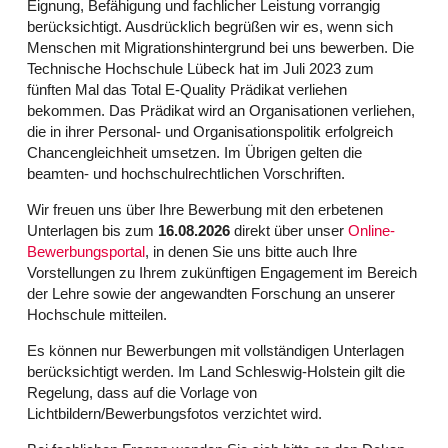
Eignung, Befähigung und fachlicher Leistung vorrangig
berücksichtigt. Ausdrücklich begrüßen wir es, wenn sich
Menschen mit Migrationshintergrund bei uns bewerben. Die
Technische Hochschule Lübeck hat im Juli 2023 zum
fünften Mal das Total E-Quality Prädikat verliehen
bekommen. Das Prädikat wird an Organisationen verliehen,
die in ihrer Personal- und Organisationspolitik erfolgreich
Chancengleichheit umsetzen. Im Übrigen gelten die
beamten- und hochschulrechtlichen Vorschriften.
Wir freuen uns über Ihre Bewerbung mit den erbetenen
Unterlagen bis zum
16.08.2026
direkt über unser
Online-
Bewerbungsportal
, in denen Sie uns bitte auch Ihre
Vorstellungen zu Ihrem zukünftigen Engagement im Bereich
der Lehre sowie der angewandten Forschung an unserer
Hochschule mitteilen.
Es können nur Bewerbungen mit vollständigen Unterlagen
berücksichtigt werden. Im Land Schleswig-Holstein gilt die
Regelung, dass auf die Vorlage von
Lichtbildern/Bewerbungsfotos verzichtet wird.