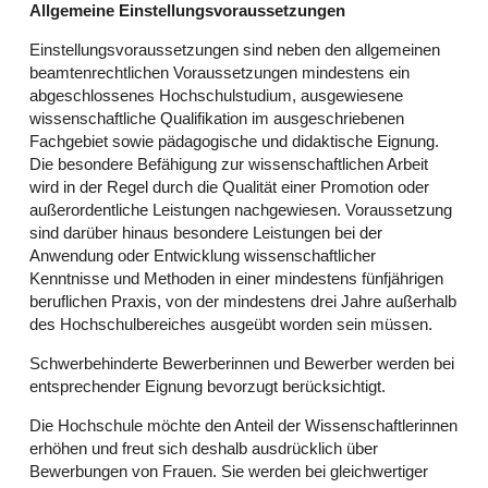
Allgemeine Einstellungsvoraussetzungen
Einstellungsvoraussetzungen sind neben den allgemeinen
beamtenrechtlichen Voraussetzungen mindestens ein
abgeschlossenes Hochschulstudium, ausgewiesene
wissenschaftliche Qualifikation im ausgeschriebenen
Fachgebiet sowie pädagogische und didaktische Eignung.
Die besondere Befähigung zur wissenschaftlichen Arbeit
wird in der Regel durch die Qualität einer Promotion oder
außerordentliche Leistungen nachgewiesen. Voraussetzung
sind darüber hinaus besondere Leistungen bei der
Anwendung oder Entwicklung wissenschaftlicher
Kenntnisse und Methoden in einer mindestens fünfjährigen
beruflichen Praxis, von der mindestens drei Jahre außerhalb
des Hochschulbereiches ausgeübt worden sein müssen.
Schwerbehinderte Bewerberinnen und Bewerber werden bei
entsprechender Eignung bevorzugt berücksichtigt.
Die Hochschule möchte den Anteil der Wissenschaftlerinnen
erhöhen und freut sich deshalb ausdrücklich über
Bewerbungen von Frauen. Sie werden bei gleichwertiger