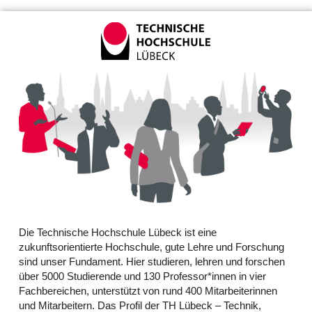
Die Technische Hochschule Lübeck ist eine
zukunftsorientierte Hochschule, gute Lehre und Forschung
sind unser Fundament. Hier studieren, lehren und forschen
über 5000 Studierende und 130 Professor*innen in vier
Fachbereichen, unterstützt von rund 400 Mitarbeiterinnen
und Mitarbeitern. Das Profil der TH Lübeck – Technik,