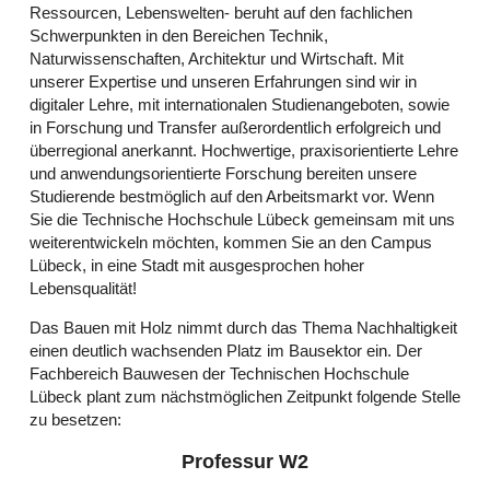
Ressourcen, Lebenswelten- beruht auf den fachlichen
Schwerpunkten in den Bereichen Technik,
Naturwissenschaften, Architektur und Wirtschaft. Mit
unserer Expertise und unseren Erfahrungen sind wir in
digitaler Lehre, mit internationalen Studienangeboten, sowie
in Forschung und Transfer außerordentlich erfolgreich und
überregional anerkannt. Hochwertige, praxisorientierte Lehre
und anwendungsorientierte Forschung bereiten unsere
Studierende bestmöglich auf den Arbeitsmarkt vor. Wenn
Sie die Technische Hochschule Lübeck gemeinsam mit uns
weiterentwickeln möchten, kommen Sie an den Campus
Lübeck, in eine Stadt mit ausgesprochen hoher
Lebensqualität!
Das Bauen mit Holz nimmt durch das Thema Nachhaltigkeit
einen deutlich wachsenden Platz im Bausektor ein. Der
Fachbereich Bauwesen der Technischen Hochschule
Lübeck plant zum nächstmöglichen Zeitpunkt folgende Stelle
zu besetzen:
Professur W2