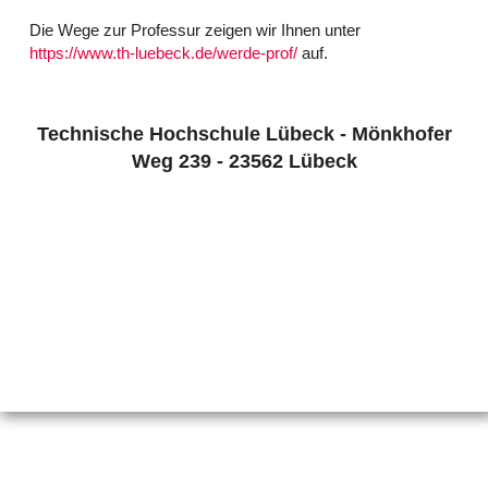
Die Wege zur Professur zeigen wir Ihnen unter
https://www.th-luebeck.de/werde-prof/
auf.
Technische Hochschule Lübeck - Mönkhofer
Weg 239 - 23562 Lübeck