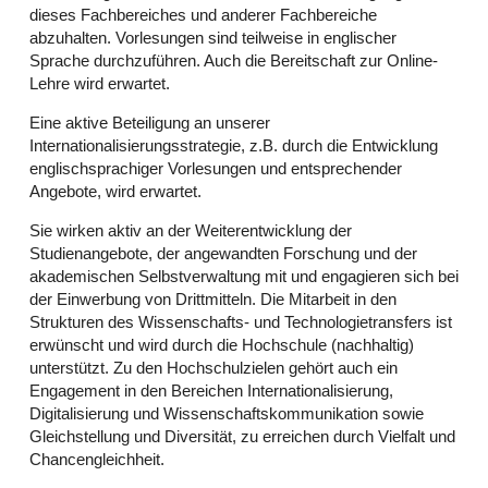
dieses Fachbereiches und anderer Fachbereiche
abzuhalten. Vorlesungen sind teilweise in englischer
Sprache durchzuführen. Auch die Bereitschaft zur Online-
Lehre wird erwartet.
Eine aktive Beteiligung an unserer
Internationalisierungsstrategie, z.B. durch die Entwicklung
englischsprachiger Vorlesungen und entsprechender
Angebote, wird erwartet.
Sie wirken aktiv an der Weiterentwicklung der
Studienangebote, der angewandten Forschung und der
akademischen Selbstverwaltung mit und engagieren sich bei
der Einwerbung von Drittmitteln. Die Mitarbeit in den
Strukturen des Wissenschafts- und Technologietransfers ist
erwünscht und wird durch die Hochschule (nachhaltig)
unterstützt. Zu den Hochschulzielen gehört auch ein
Engagement in den Bereichen Internationalisierung,
Digitalisierung und Wissenschaftskommunikation sowie
Gleichstellung und Diversität, zu erreichen durch Vielfalt und
Chancengleichheit.