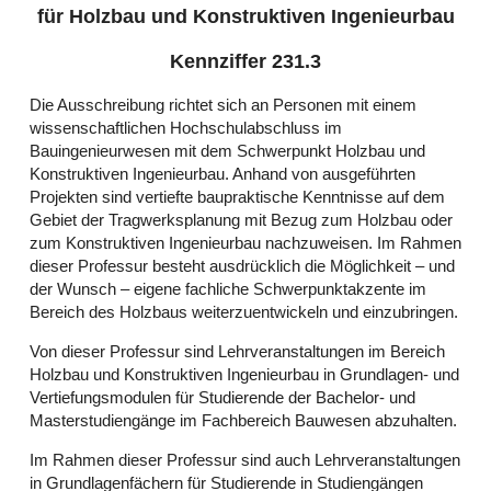
für Holzbau und Konstruktiven Ingenieurbau
Kennziffer 231.3
Die Ausschreibung richtet sich an Personen mit einem
wissenschaftlichen Hochschulabschluss im
Bauingenieurwesen mit dem Schwerpunkt Holzbau und
Konstruktiven Ingenieurbau. Anhand von ausgeführten
Projekten sind vertiefte baupraktische Kenntnisse auf dem
Gebiet der Tragwerksplanung mit Bezug zum Holzbau oder
zum Konstruktiven Ingenieurbau nachzuweisen. Im Rahmen
dieser Professur besteht ausdrücklich die Möglichkeit – und
der Wunsch – eigene fachliche Schwerpunktakzente im
Bereich des Holzbaus weiterzuentwickeln und einzubringen.
Von dieser Professur sind Lehrveranstaltungen im Bereich
Holzbau und Konstruktiven Ingenieurbau in Grundlagen- und
Vertiefungsmodulen für Studierende der Bachelor- und
Masterstudiengänge im Fachbereich Bauwesen abzuhalten.
Im Rahmen dieser Professur sind auch Lehrveranstaltungen
in Grundlagenfächern für Studierende in Studiengängen